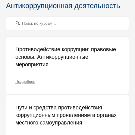
Антикоррупционная деятельность
Противодействие коррупции: правовые
основы. Антикоррупционные
мероприятия
Подробнее
Пути и средства противодействия
коррупционным проявлениям в органах
местного самоуправления