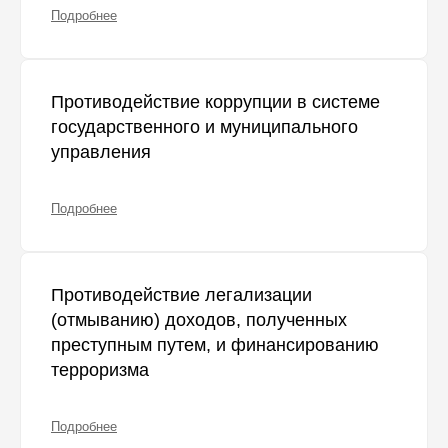
Подробнее
Противодействие коррупции в системе
государственного и муниципального
управления
Подробнее
Противодействие легализации
(отмыванию) доходов, полученных
преступным путем, и финансированию
терроризма
Подробнее