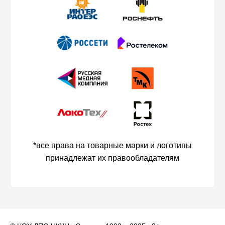
*все права на товарные марки и логотипы
принадлежат их правообладателям