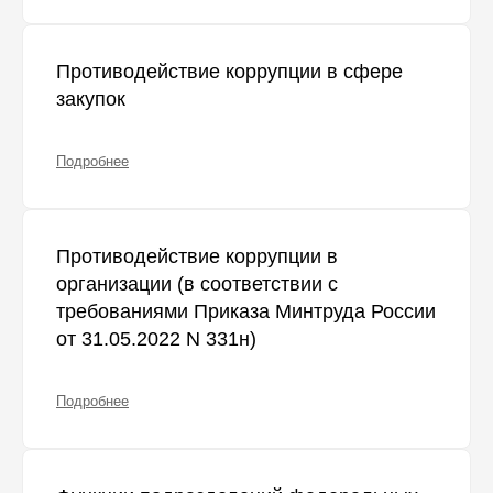
Противодействие коррупции в сфере
закупок
Подробнее
Противодействие коррупции в
организации (в соответствии с
требованиями Приказа Минтруда России
от 31.05.2022 N 331н)
Подробнее