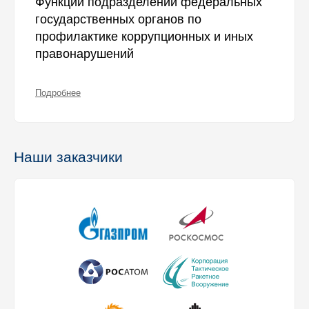
Функции подразделений федеральных
государственных органов по
профилактике коррупционных и иных
правонарушений
Подробнее
Наши заказчики